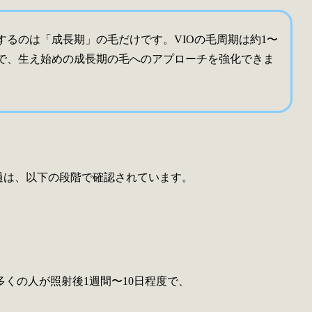
揮するのは「成長期」の毛だけです。VIOの毛周期は約1〜
で、生え始めの成長期の毛へのアプローチを強化できま
過は、以下の段階で確認されています。
くの人が照射後1週間〜10日程度で、