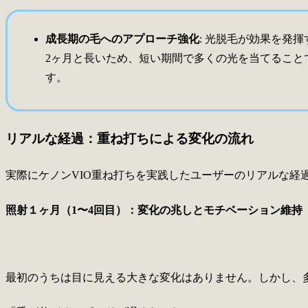
成長期の毛へのアプローチ強化
: 光脱毛が効果を発
2ヶ月と長いため、短い期間で多くの光を当てること
す。
リアルな経過：重ね打ちによる変化の流れ
実際にケノンVIO重ね打ちを実践したユーザーのリアルな経
照射１ヶ月（1〜4回目）：変化の兆しとモチベーション維持
最初のうちは目に見える大きな変化はありません。しかし、多