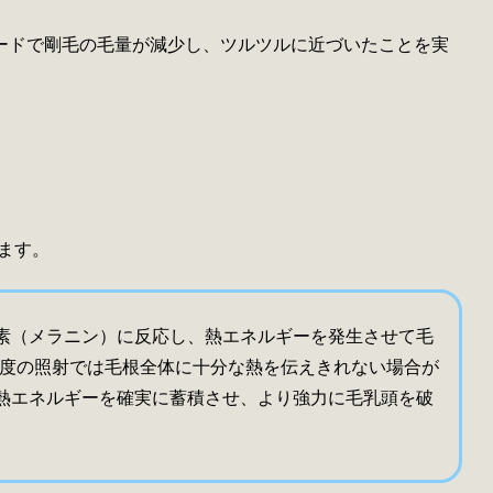
ードで剛毛の毛量が減少し、ツルツルに近づいたことを実
ります。
色素（メラニン）に反応し、熱エネルギーを発生させて毛
一度の照射では毛根全体に十分な熱を伝えきれない場合が
熱エネルギーを確実に蓄積させ、より強力に毛乳頭を破