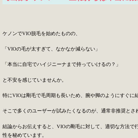
ケノンでVIO脱毛を始めたものの、
「VIOの毛が太すぎて、なかなか減らない」
「本当に自宅でハイジニーナまで持っていけるの？」
と不安を感じていませんか。
特にVIOは剛毛で毛周期も長いため、腕や脚のようにすぐに
そこで多くのユーザーが試みたくなるのが、通常非推奨とさ
結論からお伝えすると、VIOの剛毛に対して、適切な方法で
性を秘めています。