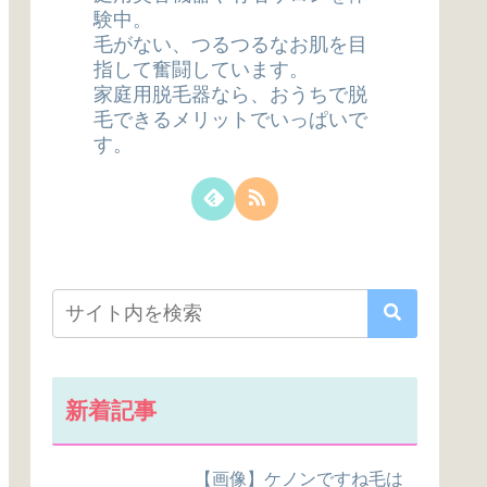
験中。
毛がない、つるつるなお肌を目
指して奮闘しています。
家庭用脱毛器なら、おうちで脱
毛できるメリットでいっぱいで
す。
新着記事
【画像】ケノンですね毛は