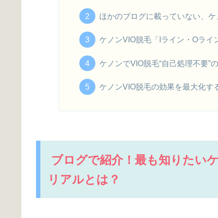
ほかのブログに載っていない、ケノ
ケノンVIO脱毛「Iライン・Oラ
ケノンでVIO脱毛“自己処理不要
ケノンVIO脱毛の効果を最大化す
ブログで紹介！最も知りたいケ
リアルとは？