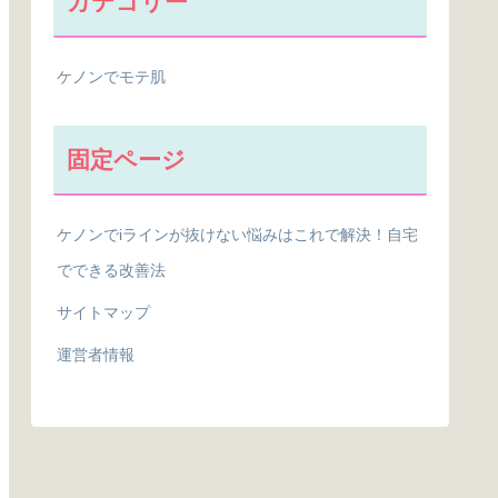
カテゴリー
ケノンでモテ肌
固定ページ
ケノンでiラインが抜けない悩みはこれで解決！自宅
でできる改善法
サイトマップ
運営者情報