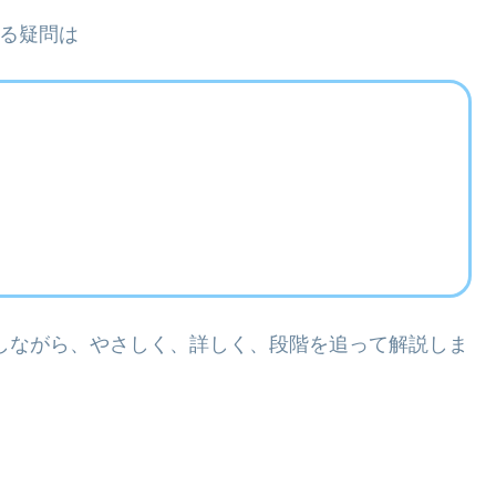
える疑問は
しながら、やさしく、詳しく、段階を追って解説しま