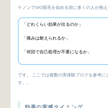
ケノンでVIO脱毛を始める前に多くの人が抱
「どれくらい効果が出るのか」
「痛みは耐えられるか」
「何回で自己処理が不要になるか」
です。 ここでは複数の実体験ブログを参考に
す。。
効果の実感タイミング