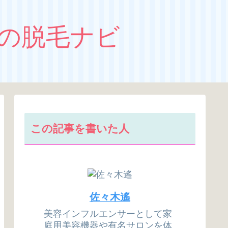
の脱毛ナビ
この記事を書いた人
佐々木遙
美容インフルエンサーとして家
庭用美容機器や有名サロンを体