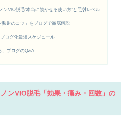
ンVIO脱毛“本当に効かせる使い方”と照射レベル
イン照射のコツ」をブログで徹底解説
”のブログ化最短スケジュール
る、ブログのQ&A
ノンVIO脱毛「効果・痛み・回数」の