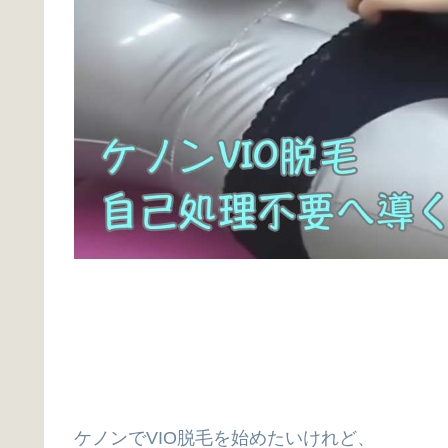
ケノンでVIO脱毛を始めたいけれど、