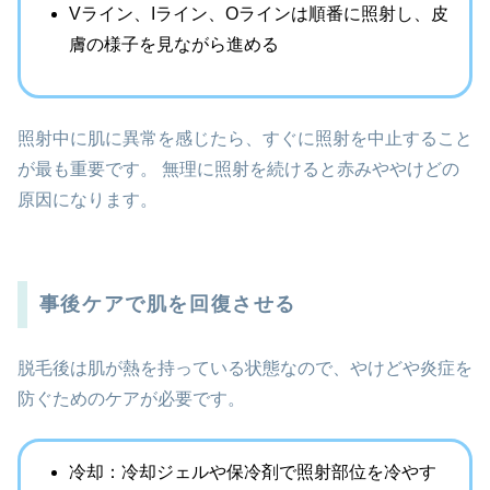
Vライン、Iライン、Oラインは順番に照射し、皮
膚の様子を見ながら進める
照射中に肌に異常を感じたら、すぐに照射を中止すること
が最も重要です。 無理に照射を続けると赤みややけどの
原因になります。
事後ケアで肌を回復させる
脱毛後は肌が熱を持っている状態なので、やけどや炎症を
防ぐためのケアが必要です。
冷却：冷却ジェルや保冷剤で照射部位を冷やす