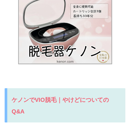
ケノンでVIO脱毛｜やけどについての
Q&A