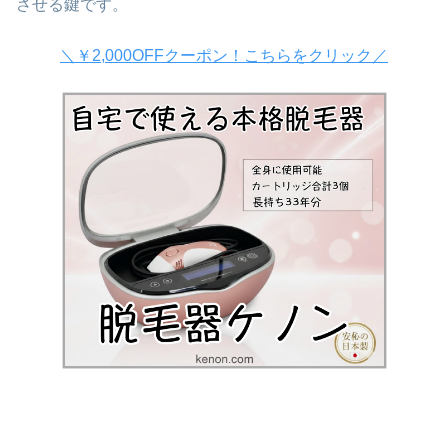
させる鍵です。
＼￥2,000OFFクーポン！こちらをクリック／