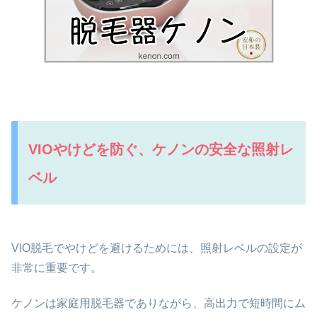
VIOやけどを防ぐ、ケノンの安全な照射レ
ベル
VIO脱毛でやけどを避けるためには、照射レベルの設定が
非常に重要です。
ケノンは家庭用脱毛器でありながら、高出力で短時間にム