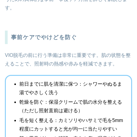
す。
事前ケアでやけどを防ぐ
VIO脱毛の前に行う準備は非常に重要です。肌の状態を整
えることで、照射時の熱感や赤みを軽減できます。
前日までに肌を清潔に保つ：シャワーやぬるま
湯でやさしく洗う
乾燥を防ぐ：保湿クリームで肌の水分を整える
（ただし照射直前は避ける）
毛を短く整える：カミソリやハサミで毛を5mm
程度にカットすると光が均一に当たりやすい