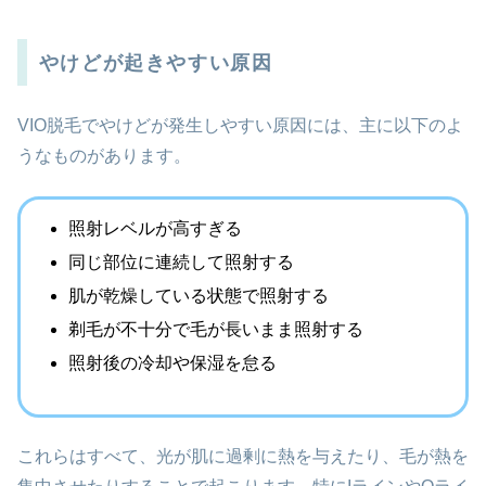
やけどが起きやすい原因
VIO脱毛でやけどが発生しやすい原因には、主に以下のよ
うなものがあります。
照射レベルが高すぎる
同じ部位に連続して照射する
肌が乾燥している状態で照射する
剃毛が不十分で毛が長いまま照射する
照射後の冷却や保湿を怠る
これらはすべて、光が肌に過剰に熱を与えたり、毛が熱を