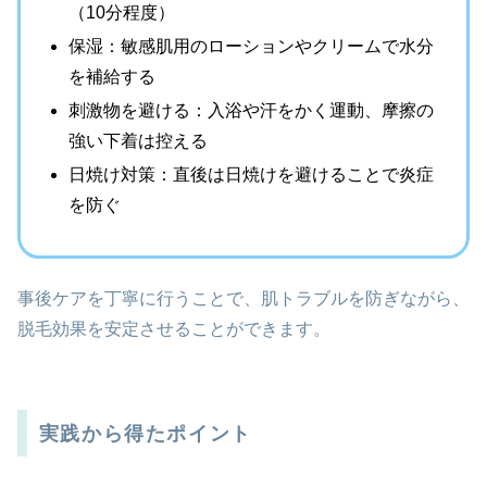
（10分程度）
保湿：敏感肌用のローションやクリームで水分
を補給する
刺激物を避ける：入浴や汗をかく運動、摩擦の
強い下着は控える
日焼け対策：直後は日焼けを避けることで炎症
を防ぐ
事後ケアを丁寧に行うことで、肌トラブルを防ぎながら、
脱毛効果を安定させることができます。
実践から得たポイント