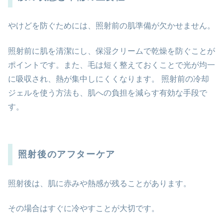
やけどを防ぐためには、照射前の肌準備が欠かせません。
照射前に肌を清潔にし、保湿クリームで乾燥を防ぐことが
ポイントです。また、毛は短く整えておくことで光が均一
に吸収され、熱が集中しにくくなります。 照射前の冷却
ジェルを使う方法も、肌への負担を減らす有効な手段で
す。
照射後のアフターケア
照射後は、肌に赤みや熱感が残ることがあります。
その場合はすぐに冷やすことが大切です。