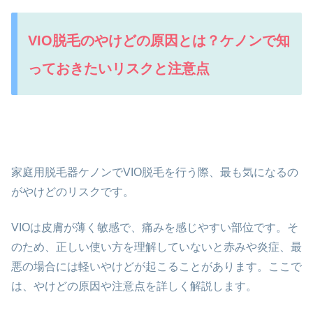
VIO脱毛のやけどの原因とは？ケノンで知
っておきたいリスクと注意点
家庭用脱毛器ケノンでVIO脱毛を行う際、最も気になるの
がやけどのリスクです。
VIOは皮膚が薄く敏感で、痛みを感じやすい部位です。そ
のため、正しい使い方を理解していないと赤みや炎症、最
悪の場合には軽いやけどが起こることがあります。ここで
は、やけどの原因や注意点を詳しく解説します。