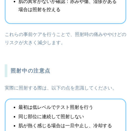
肌の異常がないか確認：赤みや傷、湿疹がある
場合は照射を控える
これらの事前ケアを行うことで、照射時の痛みややけどの
リスクが大きく減少します。
照射中の注意点
実際に照射する際は、以下の点を意識してください。
最初は低レベルでテスト照射を行う
同じ部位に連続して照射しない
肌が熱く感じる場合は一旦中止し、冷却する