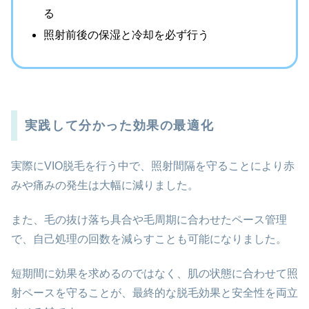
る
照射前後の保湿と冷却を必ず行う
実践して分かった効果の最適化
実際にVIO脱毛を行う中で、照射間隔を守ることにより赤
みや痛みの発生は大幅に減りました。
また、毛の抜け落ち具合や毛周期に合わせたペース管理
で、自己処理の回数を減らすことも可能になりました。
短期間に効果を求めるのではなく、肌の状態に合わせて照
射ペースを守ることが、最終的な脱毛効果と安全性を両立