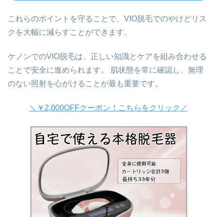
これらのポイントを守ることで、VIO脱毛でのやけどリス
クを大幅に減らすことができます。
ケノンでのVIO脱毛は、正しい知識とケアを組み合わせる
ことで安全に進められます。 肌状態を常に確認し、無理
のない照射を心がけることが最も重要です。
＼￥2,000OFFクーポン！こちらをクリック／