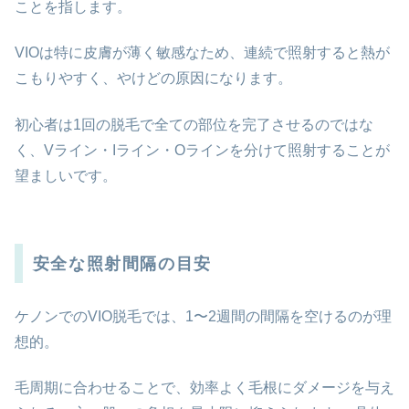
ことを指します。
VIOは特に皮膚が薄く敏感なため、連続で照射すると熱が
こもりやすく、やけどの原因になります。
初心者は1回の脱毛で全ての部位を完了させるのではな
く、Vライン・Iライン・Oラインを分けて照射することが
望ましいです。
安全な照射間隔の目安
ケノンでのVIO脱毛では、1〜2週間の間隔を空けるのが理
想的。
毛周期に合わせることで、効率よく毛根にダメージを与え