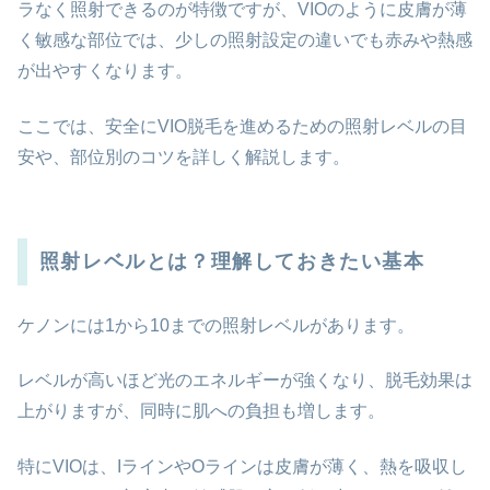
ラなく照射できるのが特徴ですが、VIOのように皮膚が薄
く敏感な部位では、少しの照射設定の違いでも赤みや熱感
が出やすくなります。
ここでは、安全にVIO脱毛を進めるための照射レベルの目
安や、部位別のコツを詳しく解説します。
照射レベルとは？理解しておきたい基本
ケノンには1から10までの照射レベルがあります。
レベルが高いほど光のエネルギーが強くなり、脱毛効果は
上がりますが、同時に肌への負担も増します。
特にVIOは、IラインやOラインは皮膚が薄く、熱を吸収し