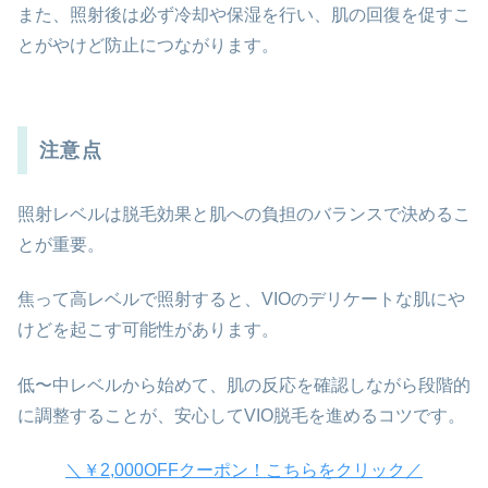
また、照射後は必ず冷却や保湿を行い、肌の回復を促すこ
とがやけど防止につながります。
注意点
照射レベルは脱毛効果と肌への負担のバランスで決めるこ
とが重要。
焦って高レベルで照射すると、VIOのデリケートな肌にや
けどを起こす可能性があります。
低〜中レベルから始めて、肌の反応を確認しながら段階的
に調整することが、安心してVIO脱毛を進めるコツです。
＼￥2,000OFFクーポン！こちらをクリック／