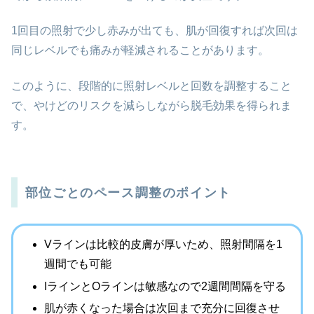
1回目の照射で少し赤みが出ても、肌が回復すれば次回は
同じレベルでも痛みが軽減されることがあります。
このように、段階的に照射レベルと回数を調整すること
で、やけどのリスクを減らしながら脱毛効果を得られま
す。
部位ごとのペース調整のポイント
Vラインは比較的皮膚が厚いため、照射間隔を1
週間でも可能
IラインとOラインは敏感なので2週間間隔を守る
肌が赤くなった場合は次回まで充分に回復させ