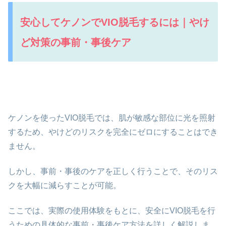
安心してケノンでVIO脱毛するには｜やけ
ど対策の事前・事後ケア
ケノンを使ったVIO脱毛では、肌が敏感な部位に光を照射
するため、やけどのリスクを完全にゼロにすることはでき
ません。
しかし、事前・事後のケアを正しく行うことで、そのリス
クを大幅に減らすことが可能。
ここでは、実際の使用体験をもとに、安全にVIO脱毛を行
うための具体的な事前・事後ケア方法を詳しく解説しま