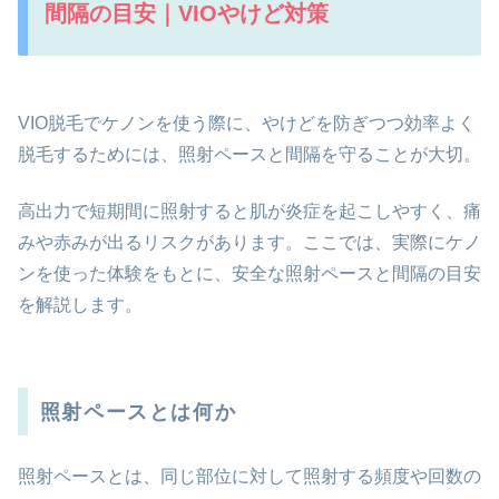
間隔の目安｜VIOやけど対策
VIO脱毛でケノンを使う際に、やけどを防ぎつつ効率よく
脱毛するためには、照射ペースと間隔を守ることが大切。
高出力で短期間に照射すると肌が炎症を起こしやすく、痛
みや赤みが出るリスクがあります。ここでは、実際にケノ
ンを使った体験をもとに、安全な照射ペースと間隔の目安
を解説します。
照射ペースとは何か
照射ペースとは、同じ部位に対して照射する頻度や回数の