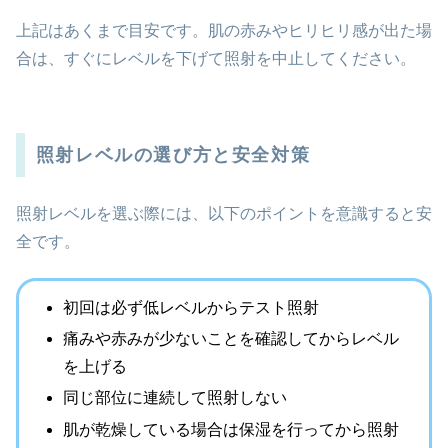
上記はあくまで目安です。肌の赤みやヒリヒリ感が出た場
合は、すぐにレベルを下げて照射を中止してください。
照射レベルの選び方と安全対策
照射レベルを選ぶ際には、以下のポイントを意識すると安
全です。
初回は必ず低レベルからテスト照射
痛みや赤みが少ないことを確認してからレベル
を上げる
同じ部位に連続して照射しない
肌が乾燥している場合は保湿を行ってから照射