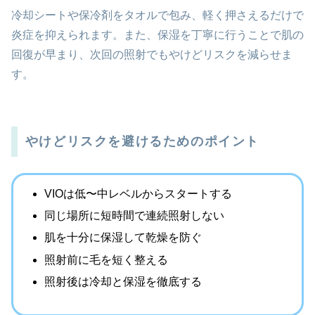
冷却シートや保冷剤をタオルで包み、軽く押さえるだけで
炎症を抑えられます。また、保湿を丁寧に行うことで肌の
回復が早まり、次回の照射でもやけどリスクを減らせま
す。
やけどリスクを避けるためのポイント
VIOは低〜中レベルからスタートする
同じ場所に短時間で連続照射しない
肌を十分に保湿して乾燥を防ぐ
照射前に毛を短く整える
照射後は冷却と保湿を徹底する