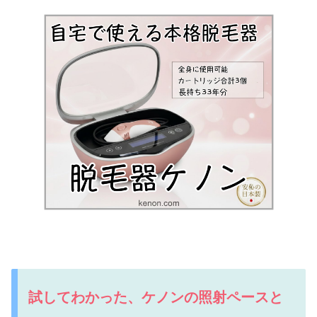
試してわかった、ケノンの照射ペースと