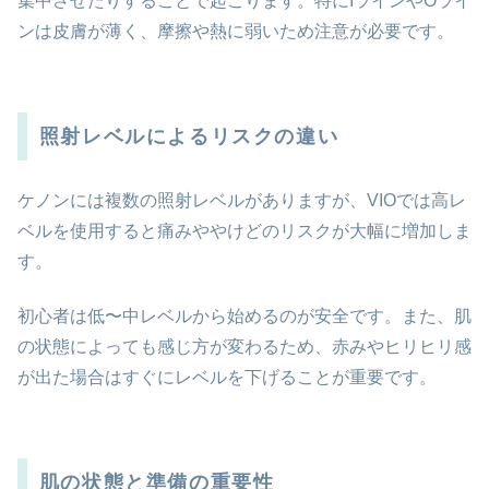
集中させたりすることで起こります。特にIラインやOライ
ンは皮膚が薄く、摩擦や熱に弱いため注意が必要です。
照射レベルによるリスクの違い
ケノンには複数の照射レベルがありますが、VIOでは高レ
ベルを使用すると痛みややけどのリスクが大幅に増加しま
す。
初心者は低〜中レベルから始めるのが安全です。また、肌
の状態によっても感じ方が変わるため、赤みやヒリヒリ感
が出た場合はすぐにレベルを下げることが重要です。
肌の状態と準備の重要性