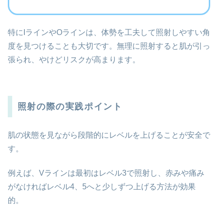
特にIラインやOラインは、体勢を工夫して照射しやすい角
度を見つけることも大切です。無理に照射すると肌が引っ
張られ、やけどリスクが高まります。
照射の際の実践ポイント
肌の状態を見ながら段階的にレベルを上げることが安全で
す。
例えば、Vラインは最初はレベル3で照射し、赤みや痛み
がなければレベル4、5へと少しずつ上げる方法が効果
的。