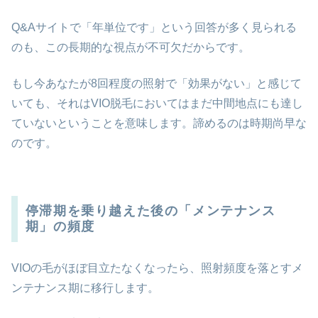
Q&Aサイトで「年単位です」という回答が多く見られる
のも、この長期的な視点が不可欠だからです。
もし今あなたが8回程度の照射で「効果がない」と感じて
いても、それはVIO脱毛においてはまだ中間地点にも達し
ていないということを意味します。諦めるのは時期尚早な
のです。
停滞期を乗り越えた後の「メンテナンス
期」の頻度
VIOの毛がほぼ目立たなくなったら、照射頻度を落とすメ
ンテナンス期に移行します。