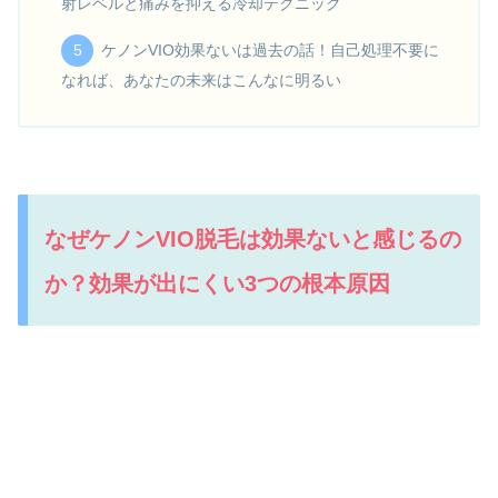
射レベルと痛みを抑える冷却テクニック
ケノンVIO効果ないは過去の話！自己処理不要に
なれば、あなたの未来はこんなに明るい
なぜケノンVIO脱毛は効果ないと感じるの
か？効果が出にくい3つの根本原因