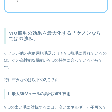
す。
VIO脱毛の効果を最大化する「ケノンなら
ではの強み」
ケノンが他の家庭用脱毛器よりもVIO脱毛に優れているの
は、その高性能な機能がVIOの特性に合っているからで
す。
特に重要なのは以下の2点です。
1. 最大35ジュールの高出力IPL技術
VIOの太い毛に対抗するには、高いエネルギーが不可欠で