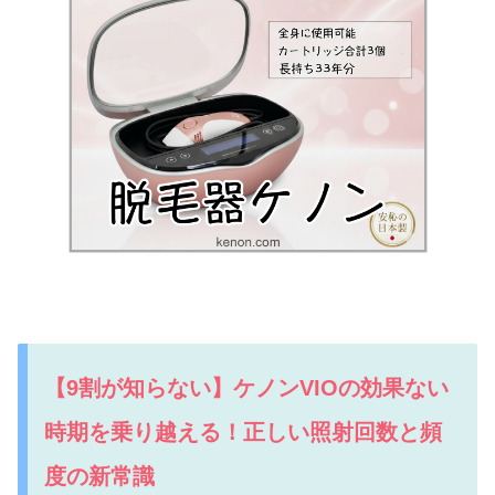
【9割が知らない】ケノンVIOの効果ない
時期を乗り越える！正しい照射回数と頻
度の新常識