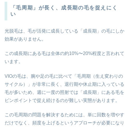
「毛周期」が長く、成長期の毛を捉えにく
い
光脱毛は、毛が活発に成長している「成長期」の毛にしか
効果がありません。
この成長期にある毛は全体の約10%〜20%程度と言われて
います。
VIOの毛は、腕や足の毛に比べて「毛周期（生え変わりの
サイクル）」が非常に長く、退行期や休止期に入っている
毛が多いため、週に一度の照射では「成長期」にある毛を
ピンポイントで捉え続けるのが難しい実態があります。
この毛周期の問題を解決するためには、単に回数を増やす
だけでなく、頻度を上げるというアプローチが必要になり