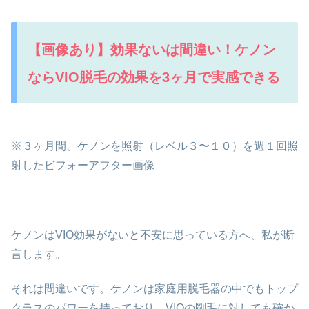
【画像あり】効果ないは間違い！ケノン
ならVIO脱毛の効果を3ヶ月で実感できる
※３ヶ月間、ケノンを照射（レベル３〜１０）を週１回照
射したビフォーアフター画像
ケノンはVIO効果がないと不安に思っている方へ、私が断
言します。
それは間違いです。ケノンは家庭用脱毛器の中でもトップ
クラスのパワーを持っており、VIOの剛毛に対しても確か