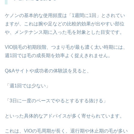
ケノンの基本的な使用頻度は「1週間に1回」とされてい
ますが、これは腕や足などの比較的効果が出やすい部位
や、メンテナンス期に入った毛を対象とした目安です。
VIO脱毛の初期段階、つまり毛が最も濃く太い時期には、
週1回では毛の成長期を効率よく捉えきれません。
Q&Aサイトや成功者の体験談を見ると、
「週1回では少ない」
「3日に一度のペースでやるとするする抜ける」
といった具体的なアドバイスが多く寄せられています。
これは、VIOの毛周期が長く、退行期や休止期の毛が多い