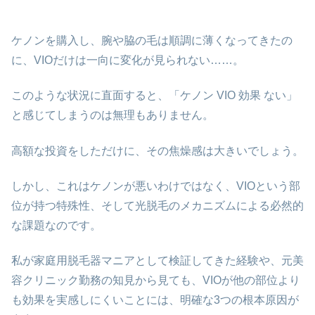
ケノンを購入し、腕や脇の毛は順調に薄くなってきたの
に、VIOだけは一向に変化が見られない……。
このような状況に直面すると、「ケノン VIO 効果 ない」
と感じてしまうのは無理もありません。
高額な投資をしただけに、その焦燥感は大きいでしょう。
しかし、これはケノンが悪いわけではなく、VIOという部
位が持つ特殊性、そして光脱毛のメカニズムによる必然的
な課題なのです。
私が家庭用脱毛器マニアとして検証してきた経験や、元美
容クリニック勤務の知見から見ても、VIOが他の部位より
も効果を実感しにくいことには、明確な3つの根本原因が