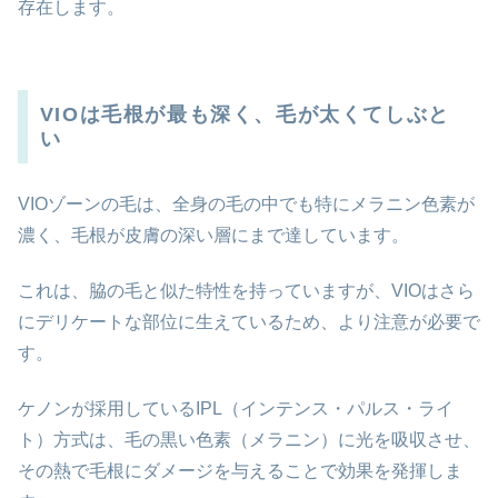
存在します。
VIOは毛根が最も深く、毛が太くてしぶと
い
VIOゾーンの毛は、全身の毛の中でも特にメラニン色素が
濃く、毛根が皮膚の深い層にまで達しています。
これは、脇の毛と似た特性を持っていますが、VIOはさら
にデリケートな部位に生えているため、より注意が必要で
す。
ケノンが採用しているIPL（インテンス・パルス・ライ
ト）方式は、毛の黒い色素（メラニン）に光を吸収させ、
その熱で毛根にダメージを与えることで効果を発揮しま