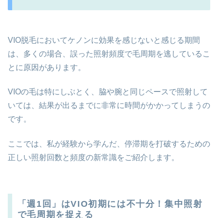
VIO脱毛においてケノンに効果を感じないと感じる期間
は、多くの場合、誤った照射頻度で毛周期を逃しているこ
とに原因があります。
VIOの毛は特にしぶとく、脇や腕と同じペースで照射して
いては、結果が出るまでに非常に時間がかかってしまうの
です。
ここでは、私が経験から学んだ、停滞期を打破するための
正しい照射回数と頻度の新常識をご紹介します。
「週1回」はVIO初期には不十分！集中照射
で毛周期を捉える