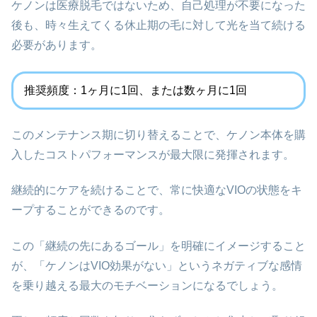
ケノンは医療脱毛ではないため、自己処理が不要になった
後も、時々生えてくる休止期の毛に対して光を当て続ける
必要があります。
推奨頻度：1ヶ月に1回、または数ヶ月に1回
このメンテナンス期に切り替えることで、ケノン本体を購
入したコストパフォーマンスが最大限に発揮されます。
継続的にケアを続けることで、常に快適なVIOの状態をキ
ープすることができるのです。
この「継続の先にあるゴール」を明確にイメージすること
が、「ケノンはVIO効果がない」というネガティブな感情
を乗り越える最大のモチベーションになるでしょう。