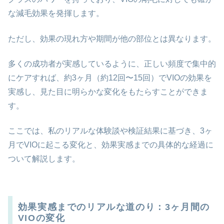
な減毛効果を発揮します。
ただし、効果の現れ方や期間が他の部位とは異なります。
多くの成功者が実感しているように、正しい頻度で集中的
にケアすれば、約3ヶ月（約12回〜15回）でVIOの効果を
実感し、見た目に明らかな変化をもたらすことができま
す。
ここでは、私のリアルな体験談や検証結果に基づき、3ヶ
月でVIOに起こる変化と、効果実感までの具体的な経過に
ついて解説します。
効果実感までのリアルな道のり：3ヶ月間の
VIOの変化