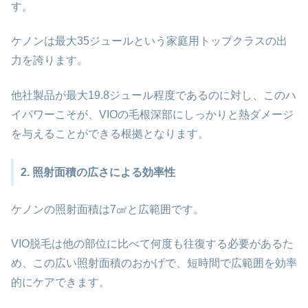
す。
ケノンは最大35ジュールという家庭用トップクラスの出
力を誇ります。
他社製品が最大19.8ジュール程度であるのに対し、このハ
イパワーこそが、VIOの毛根深部にしっかりと熱ダメージ
を与えることができる根拠となります。
2. 照射面積の広さによる効率性
ケノンの照射面積は7㎠と広範囲です。
VIO脱毛は他の部位に比べて何度も往復する必要があるた
め、この広い照射面積のおかげで、短時間で広範囲を効率
的にケアできます。