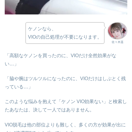
ケノンなら、
VIOの自己処理が不要になります。
佐々木遥
「高額なケノンを買ったのに、VIOだけ全然効果がな
い…」
「脇や腕はツルツルになったのに、VIOだけはしぶとく残
っている…」
このような悩みを抱えて「ケノン VIO効果ない」と検索し
たあなたは、決して一人ではありません。
VIO脱毛は他の部位よりも難しく、多くの方が効果が出に