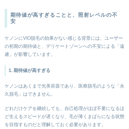
期待値が高すぎることと、照射レベルの不
安
ケノンにVIO脱毛の効果がない感じる背景には、ユーザー
の初期の期待値と、デリケートゾーンへの不安による「遠
慮」が影響しています。
1. 期待値が高すぎる
ケノンはあくまで光美容器であり、医療脱毛のような「永
久脱毛」はできません。
どれだけケアを継続しても、自己処理がほぼ不要になるほ
ど生えるスピードが遅くなり、毛が薄くまばらになる状態
を目指すものだと理解しておく必要があります。