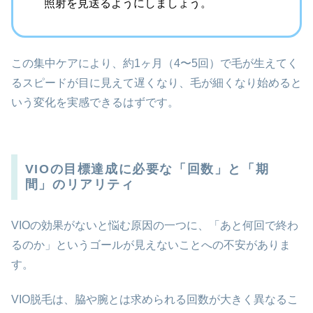
照射を見送るようにしましょう。
この集中ケアにより、約1ヶ月（4〜5回）で毛が生えてく
るスピードが目に見えて遅くなり、毛が細くなり始めると
いう変化を実感できるはずです。
VIOの目標達成に必要な「回数」と「期
間」のリアリティ
VIOの効果がないと悩む原因の一つに、「あと何回で終わ
るのか」というゴールが見えないことへの不安がありま
す。
VIO脱毛は、脇や腕とは求められる回数が大きく異なるこ