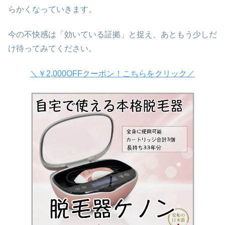
らかくなっていきます。
今の不快感は「効いている証拠」と捉え、あともう少しだ
け待ってみてください。
＼￥2,000OFFクーポン！こちらをクリック／