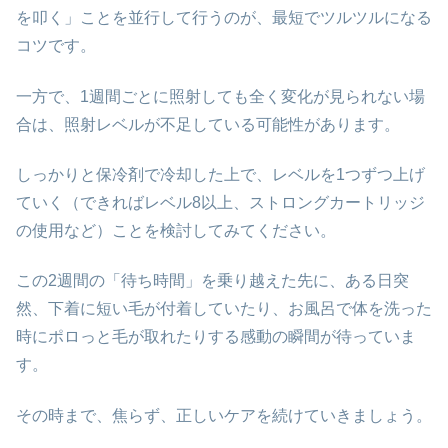
を叩く」ことを並行して行うのが、最短でツルツルになる
コツです。
一方で、1週間ごとに照射しても全く変化が見られない場
合は、照射レベルが不足している可能性があります。
しっかりと保冷剤で冷却した上で、レベルを1つずつ上げ
ていく（できればレベル8以上、ストロングカートリッジ
の使用など）ことを検討してみてください。
この2週間の「待ち時間」を乗り越えた先に、ある日突
然、下着に短い毛が付着していたり、お風呂で体を洗った
時にポロっと毛が取れたりする感動の瞬間が待っていま
す。
その時まで、焦らず、正しいケアを続けていきましょう。