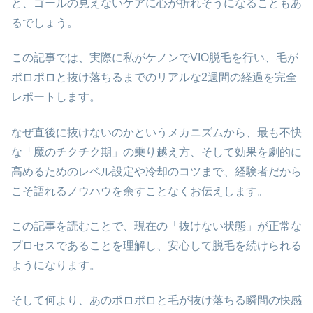
と、ゴールの見えないケアに心が折れそうになることもあ
るでしょう。
この記事では、実際に私がケノンでVIO脱毛を行い、毛が
ポロポロと抜け落ちるまでのリアルな2週間の経過を完全
レポートします。
なぜ直後に抜けないのかというメカニズムから、最も不快
な「魔のチクチク期」の乗り越え方、そして効果を劇的に
高めるためのレベル設定や冷却のコツまで、経験者だから
こそ語れるノウハウを余すことなくお伝えします。
この記事を読むことで、現在の「抜けない状態」が正常な
プロセスであることを理解し、安心して脱毛を続けられる
ようになります。
そして何より、あのポロポロと毛が抜け落ちる瞬間の快感