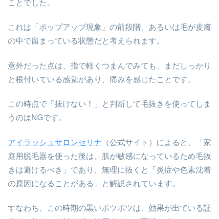
ことでした。
これは「ポップアップ現象」の前段階、あるいは毛が皮膚
の中で留まっている状態だと考えられます。
意外だった点は、指で軽くつまんでみても、まだしっかり
と根付いている感覚があり、痛みを感じたことです。
この時点で「抜けない！」と判断して毛抜きを使ってしま
うのはNGです。
アイラッシュサロンセリナ
（公式サイト）によると、「家
庭用脱毛器を使った後は、肌が敏感になっているため毛抜
きは避けるべき」であり、無理に抜くと「炎症や色素沈着
の原因になることがある」と解説されています。
すなわち、この時期の黒いポツポツは、効果が出ている証