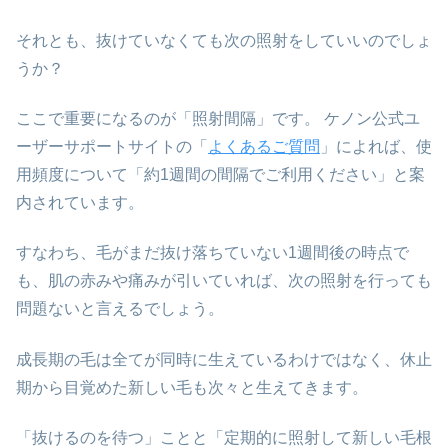
それとも、抜けていなくても次の照射をしていいのでしょ
うか？
ここで重要になるのが「照射間隔」です。 ケノン公式ユ
ーザーサポートサイトの「
よくあるご質問
」によれば、使
用頻度について「約1週間の間隔でご利用ください」と案
内されています。
すなわち、毛がまだ抜け落ちていない1週間後の時点で
も、肌の赤みや痛みが引いていれば、次の照射を行っても
問題ないと言えるでしょう。
成長期の毛は全てが同時に生えているわけではなく、休止
期から目覚めた新しい毛も次々と生えてきます。
「抜けるのを待つ」ことと「定期的に照射して新しい毛根