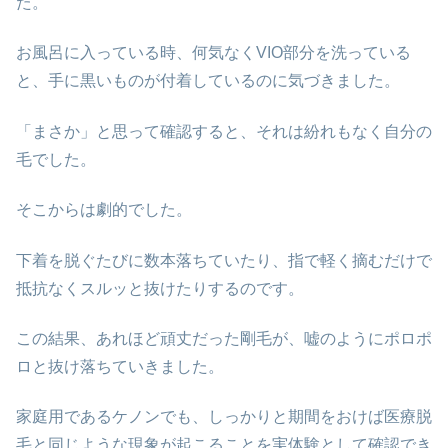
た。
お風呂に入っている時、何気なくVIO部分を洗っている
と、手に黒いものが付着しているのに気づきました。
「まさか」と思って確認すると、それは紛れもなく自分の
毛でした。
そこからは劇的でした。
下着を脱ぐたびに数本落ちていたり、指で軽く摘むだけで
抵抗なくスルッと抜けたりするのです。
この結果、あれほど頑丈だった剛毛が、嘘のようにポロポ
ロと抜け落ちていきました。
家庭用であるケノンでも、しっかりと期間をおけば医療脱
毛と同じような現象が起こることを実体験として確認でき