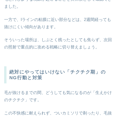
ました。
一方で、Iラインの粘膜に近い部分などは、2週間経っても
抜けにくい傾向があります。
そういった場所は、しぶとく残ったとしても焦らず、次回
の照射で重点的に攻める戦略に切り替えましょう。
絶対にやってはいけない「チクチク期」の
NG行動と対策
毛が抜けるまでの間、どうしても気になるのが「生えかけ
のチクチク」です。
この不快感に耐えられず、ついカミソリで剃ったり、毛抜