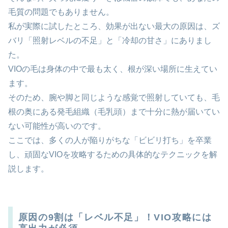
毛質の問題でもありません。
私が実際に試したところ、効果が出ない最大の原因は、ズ
バリ「照射レベルの不足」と「冷却の甘さ」にありまし
た。
VIOの毛は身体の中で最も太く、根が深い場所に生えてい
ます。
そのため、腕や脚と同じような感覚で照射していても、毛
根の奥にある発毛組織（毛乳頭）まで十分に熱が届いてい
ない可能性が高いのです。
ここでは、多くの人が陥りがちな「ビビリ打ち」を卒業
し、頑固なVIOを攻略するための具体的なテクニックを解
説します。
原因の9割は「レベル不足」！VIO攻略には