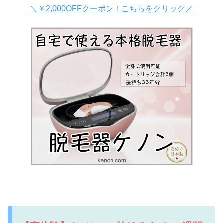
＼￥2,000OFFクーポン！こちらをクリック／