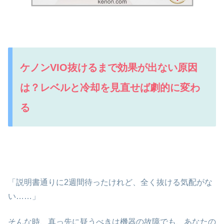
ケノンVIO抜けるまで効果が出ない原因
は？レベルと冷却を見直せば劇的に変わ
る
「説明書通りに2週間待ったけれど、全く抜ける気配がな
い……」
そんな時、真っ先に疑うべきは機器の故障でも、あなたの