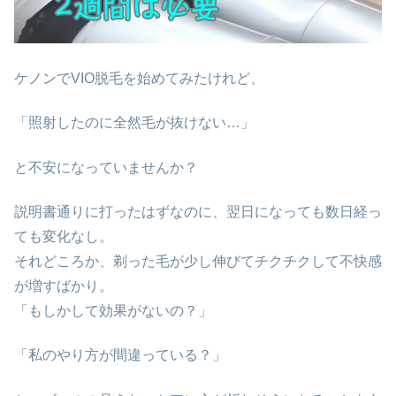
ケノンでVIO脱毛を始めてみたけれど、
「照射したのに全然毛が抜けない…」
と不安になっていませんか？
説明書通りに打ったはずなのに、翌日になっても数日経っ
ても変化なし。
それどころか、剃った毛が少し伸びてチクチクして不快感
が増すばかり。
「もしかして効果がないの？」
「私のやり方が間違っている？」