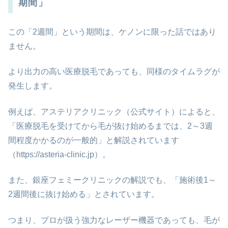
期間」
この「2週間」という期間は、ケノンに限った話ではあり
ません。
より出力の高い医療脱毛であっても、同様のタイムラグが
発生します。
例えば、アステリアクリニック（公式サイト）によると、
「医療脱毛を受けてから毛が抜け始めるまでは、2～3週
間程度かかるのが一般的」と解説されています
（https://asteria-clinic.jp）。
また、銀座フェミークリニックの解説でも、「施術後1～
2週間後に抜け始める」とされています。
つまり、プロが扱う強力なレーザー機器であっても、毛が