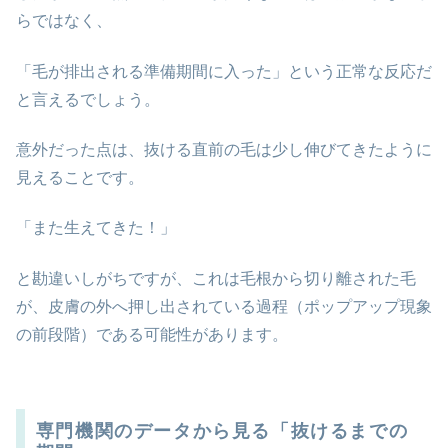
らではなく、
「毛が排出される準備期間に入った」という正常な反応だ
と言えるでしょう。
意外だった点は、抜ける直前の毛は少し伸びてきたように
見えることです。
「また生えてきた！」
と勘違いしがちですが、これは毛根から切り離された毛
が、皮膚の外へ押し出されている過程（ポップアップ現象
の前段階）である可能性があります。
専門機関のデータから見る「抜けるまでの