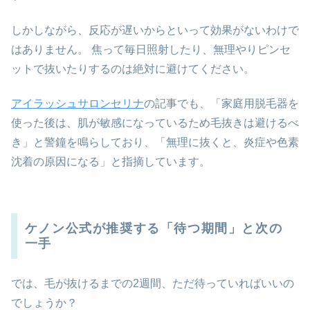
しかしながら、反応が遅いからといって効果がないわけで
はありません。 焦って毎日照射したり、無理やりピンセ
ットで抜いたりするのは絶対に避けてください。
アイラッシュサロンセリナ
の記事でも、「家庭用脱毛器を
使った後は、肌が敏感になっているため毛抜きは避けるべ
き」と警鐘を鳴らしており、「無理に抜くと、炎症や色素
沈着の原因になる」と指摘しています。
ケノン公式が推奨する「待つ期間」と次の
一手
では、毛が抜けるまでの2週間、ただ待っていればいいの
でしょうか？