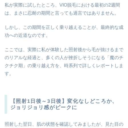
私が実際に試したところ、VIO脱毛における最初の2週間
は、まさに忍耐の期間と言っても過言ではありません。
しかし、この期間を正しく乗り越えることが、最終的な成
功への近道なのです。
ここでは、実際に私が体験した照射後から毛が抜けるまで
のリアルな経過と、多くの人が挫折しそうになる「魔のチ
クチク期」の乗り越え方を、時系列で詳しくレポートしま
す。
【照射1日後～3日後】変化なしどころか、
ジョリジョリ感がピークに
照射した翌日、肌の状態を確認してみましたが、見た目の