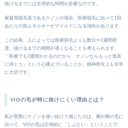
抜けるまでには生理的な時間が必要なのです。
家庭用脱毛器であるケノンの場合、医療脱毛に比べて1回
あたりの熱エネルギーがマイルドになる傾向があります。
この結果、人によっては医療脱毛よりも数日〜1週間程
度、抜けるまでの期間が遅くなることも考えられます。
「医療でも2週間かかるのだから、ケノンならもっと気長
に待とう」という心構えでいることが、精神衛生上も非常
に大切です。
VIOの毛が特に抜けにくい理由とは？
私が実際にケノンを使い続けて感じたのは、腕や脚の毛に
比べて、VIOの毛は圧倒的に「しぶとい」ということで