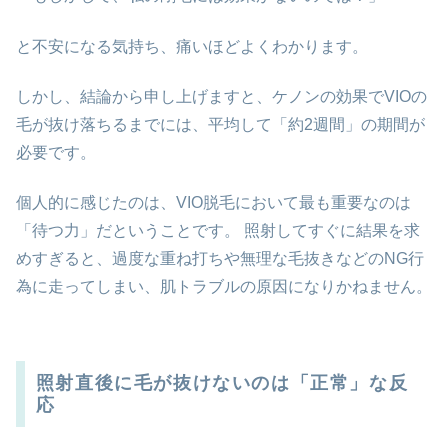
と不安になる気持ち、痛いほどよくわかります。
しかし、結論から申し上げますと、ケノンの効果でVIOの
毛が抜け落ちるまでには、平均して「約2週間」の期間が
必要です。
個人的に感じたのは、VIO脱毛において最も重要なのは
「待つ力」だということです。 照射してすぐに結果を求
めすぎると、過度な重ね打ちや無理な毛抜きなどのNG行
為に走ってしまい、肌トラブルの原因になりかねません。
照射直後に毛が抜けないのは「正常」な反
応