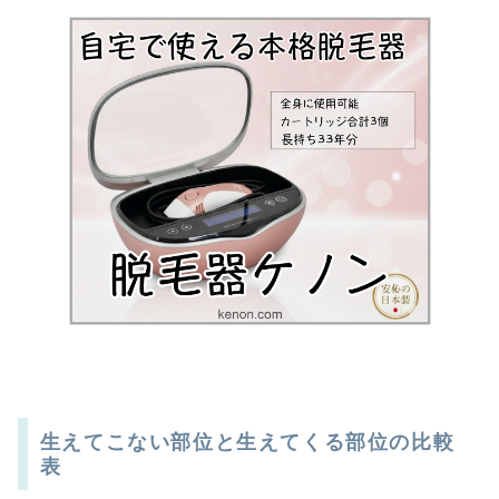
生えてこない部位と生えてくる部位の比較
表