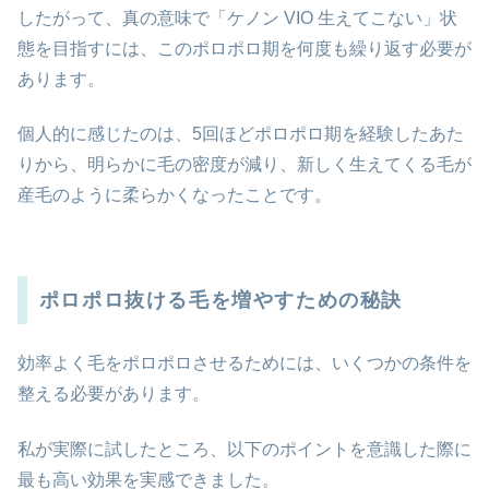
したがって、真の意味で「ケノン VIO 生えてこない」状
態を目指すには、このポロポロ期を何度も繰り返す必要が
あります。
個人的に感じたのは、5回ほどポロポロ期を経験したあた
りから、明らかに毛の密度が減り、新しく生えてくる毛が
産毛のように柔らかくなったことです。
ポロポロ抜ける毛を増やすための秘訣
効率よく毛をポロポロさせるためには、いくつかの条件を
整える必要があります。
私が実際に試したところ、以下のポイントを意識した際に
最も高い効果を実感できました。