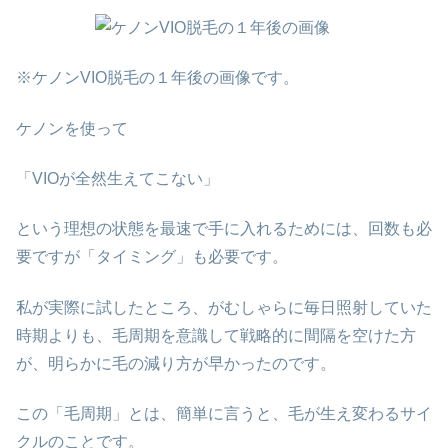
※ケノンVIO脱毛の１年後の画像です。
ケノンを使って
「VIOが全然生えてこない」
という理想の状態を最速で手に入れるためには、回数も必
要ですが「タイミング」も必要です。
私が実際に試したところ、がむしゃらに毎日照射していた
時期よりも、毛周期を意識して戦略的に間隔を空けた方
が、明らかに毛の減り方が早かったのです。
この「毛周期」とは、簡単に言うと、毛が生え変わるサイ
クルのことです。