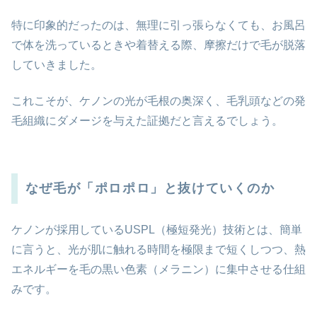
特に印象的だったのは、無理に引っ張らなくても、お風呂
で体を洗っているときや着替える際、摩擦だけで毛が脱落
していきました。
これこそが、ケノンの光が毛根の奥深く、毛乳頭などの発
毛組織にダメージを与えた証拠だと言えるでしょう。
なぜ毛が「ポロポロ」と抜けていくのか
ケノンが採用しているUSPL（極短発光）技術とは、簡単
に言うと、光が肌に触れる時間を極限まで短くしつつ、熱
エネルギーを毛の黒い色素（メラニン）に集中させる仕組
みです。