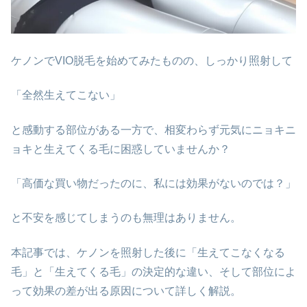
ケノンでVIO脱毛を始めてみたものの、しっかり照射して
「全然生えてこない」
と感動する部位がある一方で、相変わらず元気にニョキニ
ョキと生えてくる毛に困惑していませんか？
「高価な買い物だったのに、私には効果がないのでは？」
と不安を感じてしまうのも無理はありません。
本記事では、ケノンを照射した後に「生えてこなくなる
毛」と「生えてくる毛」の決定的な違い、そして部位によ
って効果の差が出る原因について詳しく解説。