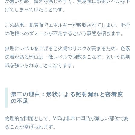
が濃いため、熱さを感じやすく、無意識に照射レベルを下
げてしまっていたことです。
この結果、肌表面でエネルギーが吸収されてしまい、肝心
の毛根へのダメージが不足するという事態を招きます。
無理にレベルを上げると火傷のリスクが高まるため、色素
沈着がある部位は「低レベルで回数をこなす」という長期
戦を強いられることになります。
第三の理由：形状による照射漏れと密着度
の不足
物理的な問題として、VIOは非常に凹凸が激しい部位であ
ることが挙げられます。