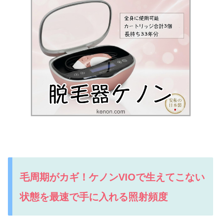
毛周期がカギ！ケノンVIOで生えてこない
状態を最速で手に入れる照射頻度