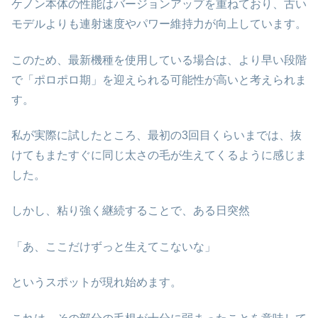
ケノン本体の性能はバージョンアップを重ねており、古い
モデルよりも連射速度やパワー維持力が向上しています。
このため、最新機種を使用している場合は、より早い段階
で「ポロポロ期」を迎えられる可能性が高いと考えられま
す。
私が実際に試したところ、最初の3回目くらいまでは、抜
けてもまたすぐに同じ太さの毛が生えてくるように感じま
した。
しかし、粘り強く継続することで、ある日突然
「あ、ここだけずっと生えてこないな」
というスポットが現れ始めます。