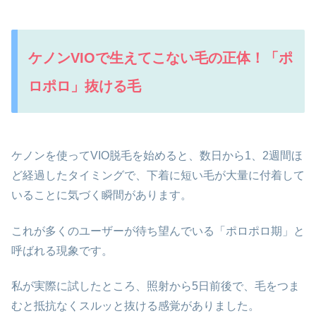
ケノンVIOで生えてこない毛の正体！「ポ
ロポロ」抜ける毛
ケノンを使ってVIO脱毛を始めると、数日から1、2週間ほ
ど経過したタイミングで、下着に短い毛が大量に付着して
いることに気づく瞬間があります。
これが多くのユーザーが待ち望んでいる「ポロポロ期」と
呼ばれる現象です。
私が実際に試したところ、照射から5日前後で、毛をつま
むと抵抗なくスルッと抜ける感覚がありました。