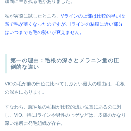
頑固に生き残る毛がありました。
私が実際に試したところ、
Vラインの上部は比較的早い段
階で毛が薄くなったのですが、Iラインの粘膜に近い部分
はいつまでも毛の勢いが衰えません。
第一の理由：毛根の深さとメラニン量の圧
倒的な違い
VIOの毛が他の部位に比べてしぶとい最大の理由は、毛根
の深さにあります。
すなわち、腕や足の毛根が比較的浅い位置にあるのに対
し、VIO、特にIラインや男性のヒゲなどは、皮膚のかなり
深い場所に発毛組織が存在。