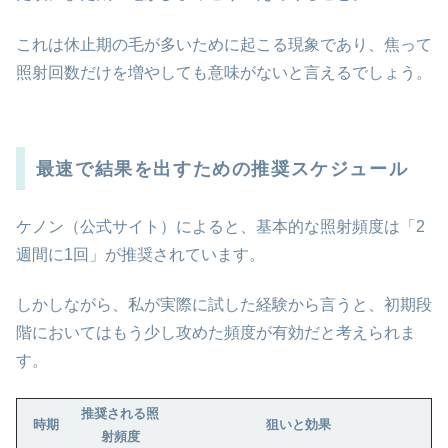
これは休止期の毛が多いために起こる現象であり、焦って
照射回数だけを増やしても意味がないと言えるでしょう。
最速で結果を出すための推奨スケジュール
ケノン（公式サイト）によると、基本的な照射頻度は「2
週間に1回」が推奨されています。
しかしながら、私が実際に試した経験から言うと、初期段
階においてはもう少し攻めた頻度が有効だと考えられま
す。
推奨される照
時期
狙いと効果
射頻度