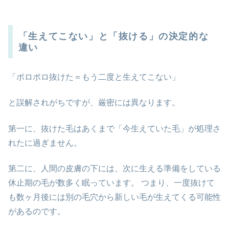
「生えてこない」と「抜ける」の決定的な
違い
「ポロポロ抜けた＝もう二度と生えてこない」
と誤解されがちですが、厳密には異なります。
第一に、抜けた毛はあくまで「今生えていた毛」が処理さ
れたに過ぎません。
第二に、人間の皮膚の下には、次に生える準備をしている
休止期の毛が数多く眠っています。 つまり、一度抜けて
も数ヶ月後には別の毛穴から新しい毛が生えてくる可能性
があるのです。