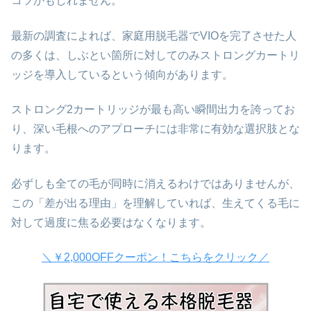
コツかもしれません。
最新の調査によれば、家庭用脱毛器でVIOを完了させた人
の多くは、しぶとい箇所に対してのみストロングカートリ
ッジを導入しているという傾向があります。
ストロング2カートリッジが最も高い瞬間出力を誇ってお
り、深い毛根へのアプローチには非常に有効な選択肢とな
ります。
必ずしも全ての毛が同時に消えるわけではありませんが、
この「差が出る理由」を理解していれば、生えてくる毛に
対して過度に焦る必要はなくなります。
＼￥2,000OFFクーポン！こちらをクリック／