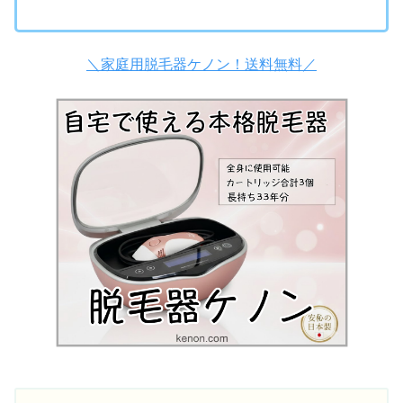
＼家庭用脱毛器ケノン！送料無料／