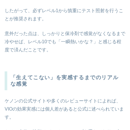
したがって、必ずレベル1から慎重にテスト照射を行うこ
とが推奨されます。
意外だった点は、しっかりと保冷剤で感覚がなくなるまで
冷やせば、レベル10でも「一瞬熱いかな？」と感じる程
度で済んだことです。
「生えてこない」を実感するまでのリアル
な感覚
ケノンの公式サイトや多くのレビューサイトによれば、
VIOの効果実感には個人差があると公式に述べられていま
す。